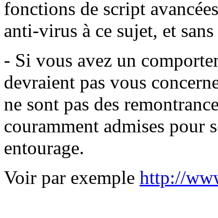
fonctions de script avancées
anti-virus à ce sujet, et san
- Si vous avez un comportem
devraient pas vous concerner
ne sont pas des remontrance
couramment admises pour se
entourage.
Voir par exemple
http://ww