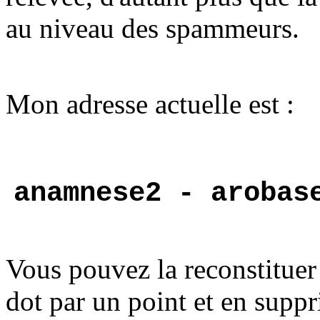
au niveau des spammeurs.
Mon adresse actuelle est :
anamnese2 - arobas
Vous pouvez la reconstituer
dot par un point et en suppr