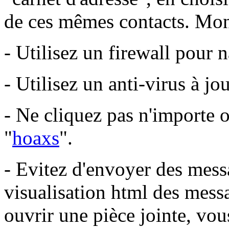
de ces mêmes contacts. Mon
- Utilisez un firewall pour 
- Utilisez un anti-virus à jo
- Ne cliquez pas n'importe où
"
hoaxs
".
- Evitez d'envoyer des messa
visualisation html des mes
ouvrir une pièce jointe, vou