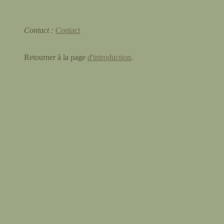
Contact :
Contact
Retourner à la page
d'introduction
.