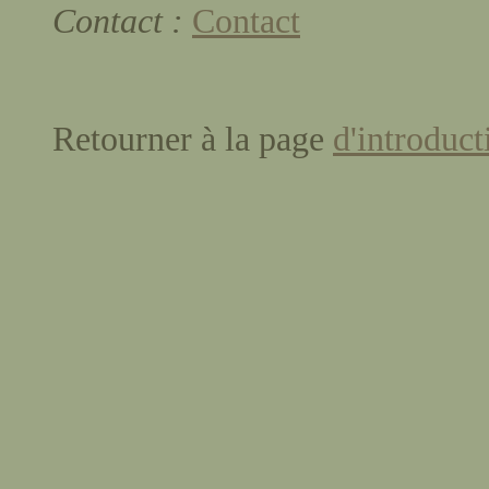
Contact :
Contact
Retourner à la page
d'introduct