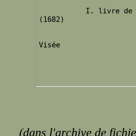
(dans l'archive de fichi