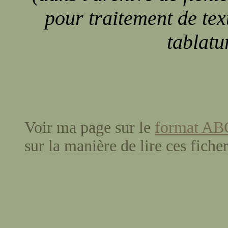
pour traitement de text
tablat
Voir ma page sur le
format AB
sur la manière de lire ces ficher