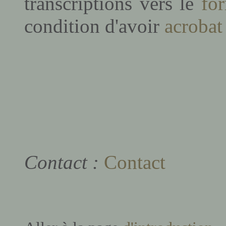
transcriptions vers le
fo
condition d'avoir
acrobat
Contact :
Contact